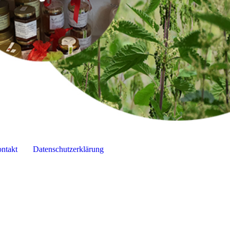
ntakt
Datenschutzerklärung