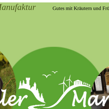
Manufaktur
Gutes mit Kräutern und Fr