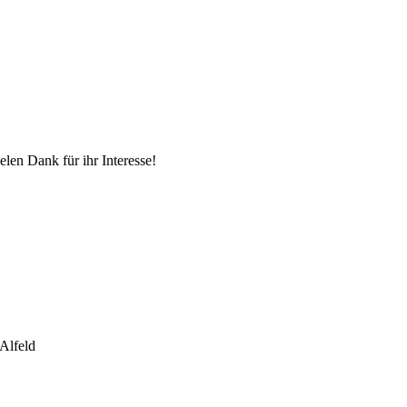
elen Dank für ihr Interesse!
 Alfeld