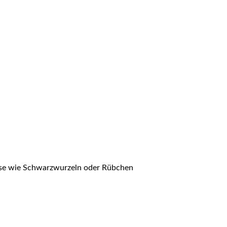
müse wie Schwarzwurzeln oder Rübchen