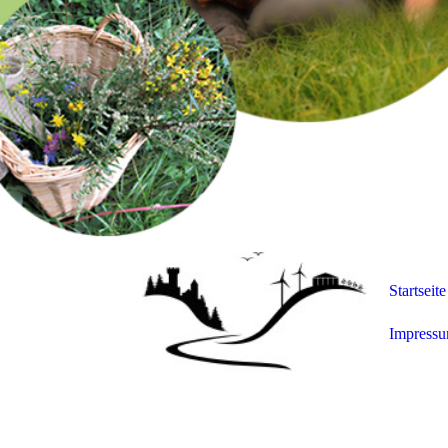
Startseite
Impress